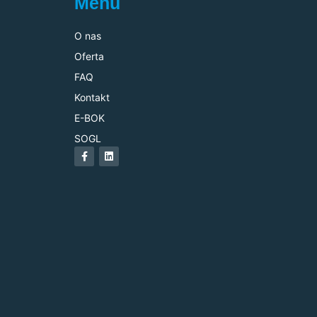
Menu
O nas
Oferta
FAQ
Kontakt
E-BOK
SOGL