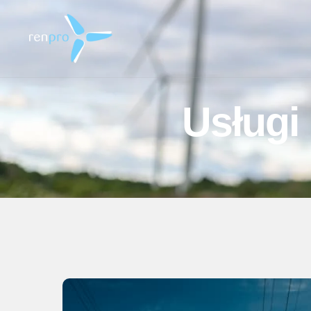
Usługi