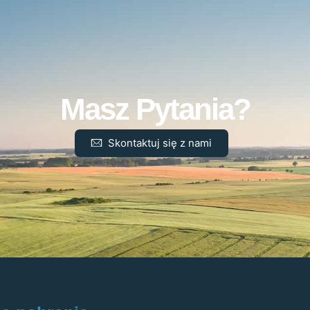
Masz Pytania?
Skontaktuj się z nami